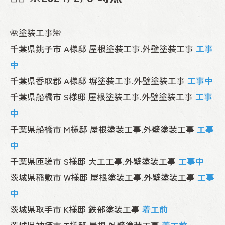
🌺塗装工事🌺
千葉県銚子市 A様邸 屋根塗装工事.外壁塗装工事
工事
中
千葉県香取郡 A様邸 塀塗装工事.外壁塗装工事
工事中
千葉県船橋市 S様邸 屋根塗装工事.外壁塗装工事
工事
中
千葉県船橋市 M様邸 屋根塗装工事.外壁塗装工事
工事
中
千葉県匝瑳市 S様邸 大工工事.外壁塗装工事
工事中
茨城県稲敷市 W様邸 屋根塗装工事.外壁塗装工事
工事
中
茨城県取手市 K様邸 鉄部塗装工事
着工前