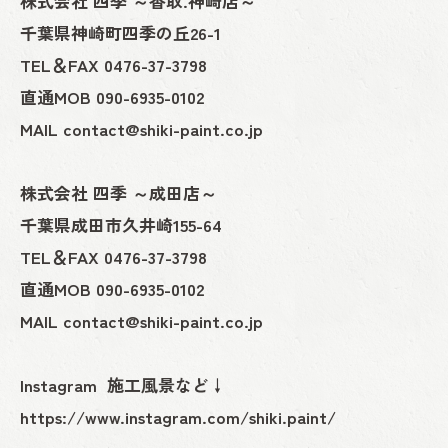
株式会社 四季 ～香取.神崎店～
千葉県神崎町四季の丘26-1
TEL＆FAX 0476-37-3798
直通MOB 090-6935-0102
MAIL contact@shiki-paint.co.jp
株式会社 四季 ～成田店～
千葉県成田市久井崎155-64
TEL＆FAX 0476-37-3798
直通MOB 090-6935-0102
MAIL contact@shiki-paint.co.jp
Instagram 施工風景など↓
https://www.instagram.com/shiki.paint/