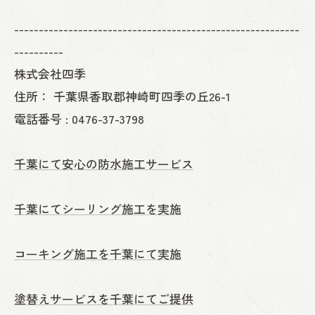
----------------------------------------------------------
----------
株式会社四季
住所：
千葉県香取郡神崎町四季の丘26-1
電話番号 :
0476-37-3798
千葉にて安心の防水施工サービス
千葉にてシーリング施工を実施
コーキング施工を千葉にて実施
塗替えサービスを千葉にてご提供