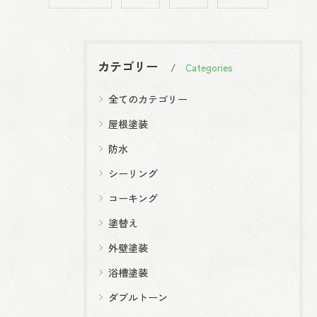
カテゴリー
Categories
全てのカテゴリー
屋根塗装
防水
シーリング
コーキング
塗替え
外壁塗装
浴槽塗装
ダブルトーン