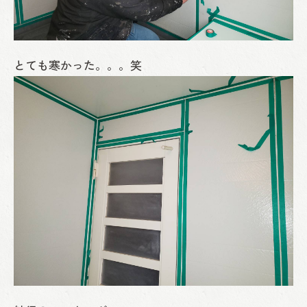
とても寒かった。。。笑