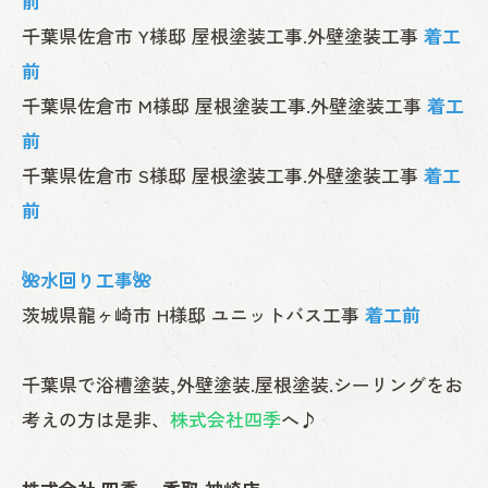
前
千葉県佐倉市 Y様邸 屋根塗装工事.外壁塗装工事
着工
前
千葉県佐倉市 M様邸 屋根塗装工事.外壁塗装工事
着工
前
千葉県佐倉市 S様邸 屋根塗装工事.外壁塗装工事
着工
前
🌺水回り工事🌺
茨城県龍ヶ崎市 H様邸 ユニットバス工事
着工前
千葉県で浴槽塗装,外壁塗装.屋根塗装.シーリングをお
考えの方は是非、
株式会社四季
へ♪