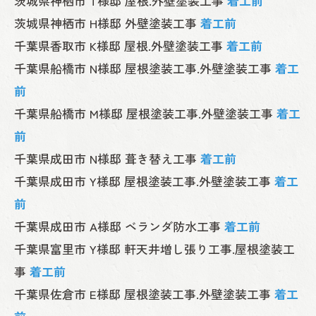
茨城県神栖市 T様邸 屋根.外壁塗装工事
着工前
茨城県神栖市 H様邸 外壁塗装工事
着工前
千葉県香取市 K様邸 屋根.外壁塗装工事
着工前
千葉県船橋市 N様邸 屋根塗装工事.外壁塗装工事
着工
前
千葉県船橋市 M様邸 屋根塗装工事.外壁塗装工事
着工
前
千葉県成田市 N様邸 葺き替え工事
着工前
千葉県成田市 Y様邸 屋根塗装工事.外壁塗装工事
着工
前
千葉県成田市 A様邸 ベランダ防水工事
着工前
千葉県富里市 Y様邸 軒天井増し張り工事.屋根塗装工
事
着工前
千葉県佐倉市 E様邸 屋根塗装工事.外壁塗装工事
着工