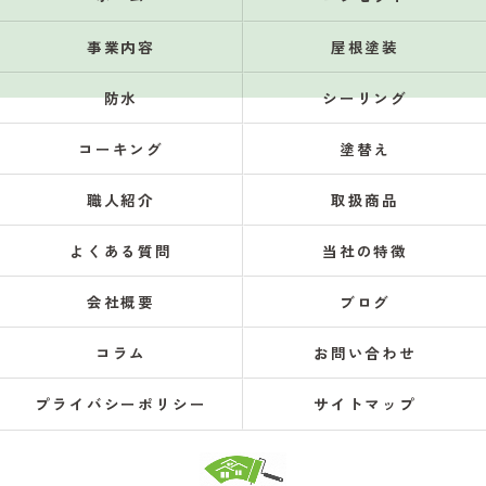
事業内容
屋根塗装
防水
シーリング
コーキング
塗替え
職人紹介
取扱商品
よくある質問
当社の特徴
会社概要
ブログ
コラム
お問い合わせ
プライバシーポリシー
サイトマップ