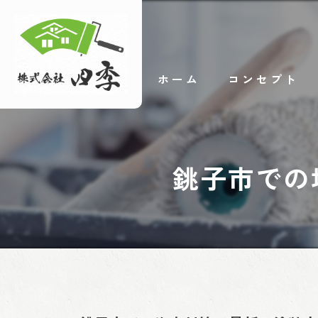
ホーム
コンセプト
銚子市での