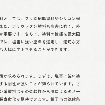
料としては、フッ素樹脂塗料やシリコン樹
また、ポリウレタン塗料も塩害に強く、外
が重要です。さらに、塗料の性能を最大限
では、塩害に強い塗料を選定し、適切な方
も大幅に向上させることができます。
策が求められます。まずは、塩害に強い塗
する耐性が強いことが知られています。さ
ン系塗料はその柔軟性から風によるダメー
長寿命化が期待できます。銚子市の気候条