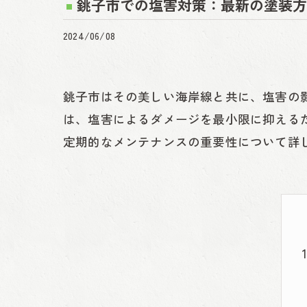
銚子市での塩害対策：最新の塗装方
2024/06/08
銚子市はその美しい海岸線と共に、塩害の
は、塩害によるダメージを最小限に抑える
定期的なメンテナンスの重要性について詳