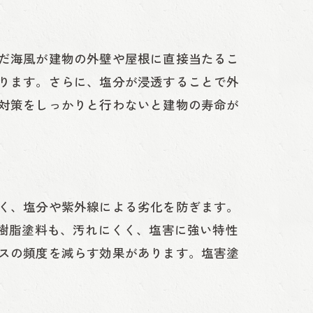
だ海風が建物の外壁や屋根に直接当たるこ
ります。さらに、塩分が浸透することで外
対策をしっかりと行わないと建物の寿命が
く、塩分や紫外線による劣化を防ぎます。
ン樹脂塗料も、汚れにくく、塩害に強い特性
スの頻度を減らす効果があります。塩害塗