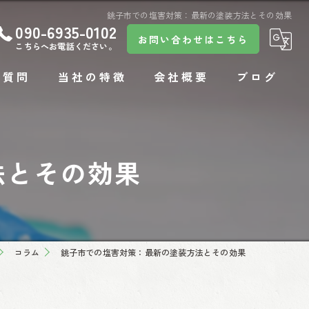
銚子市での塩害対策：最新の塗装方法とその効果
090-6935-0102
お問い合わせはこちら
こちらへお電話ください。
る質問
当社の特徴
会社概要
ブログ
コラム
法とその効果
コラム
銚子市での塩害対策：最新の塗装方法とその効果