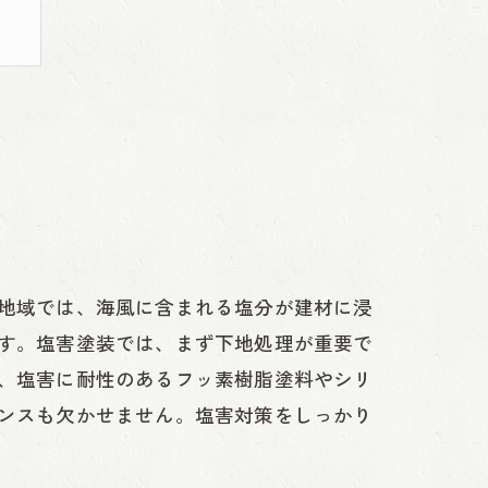
地域では、海風に含まれる塩分が建材に浸
す。塩害塗装では、まず下地処理が重要で
、塩害に耐性のあるフッ素樹脂塗料やシリ
ンスも欠かせません。塩害対策をしっかり