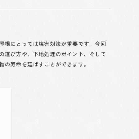
屋根にとっては塩害対策が重要です。今回
の選び方や、下地処理のポイント、そして
物の寿命を延ばすことができます。