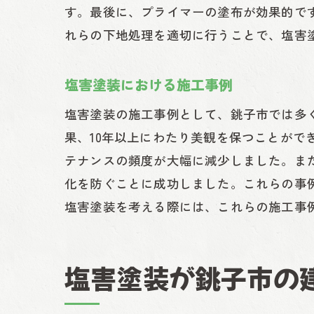
す。最後に、プライマーの塗布が効果的で
れらの下地処理を適切に行うことで、塩害
塩害塗装における施工事例
塩害塗装の施工事例として、銚子市では多
果、10年以上にわたり美観を保つことがで
テナンスの頻度が大幅に減少しました。ま
化を防ぐことに成功しました。これらの事
塩害塗装を考える際には、これらの施工事
塩害塗装が銚子市の