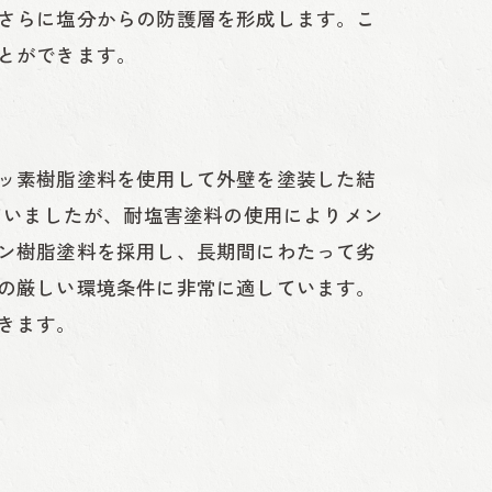
さらに塩分からの防護層を形成します。こ
とができます。
ト
ッ素樹脂塗料を使用して外壁を塗装した結
ていましたが、耐塩害塗料の使用によりメン
ン樹脂塗料を採用し、長期間にわたって劣
の厳しい環境条件に非常に適しています。
きます。