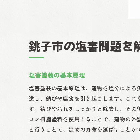
銚子市の塩害問題を
塩害塗装の基本原理
塩害塗装の基本原理は、建物を塩分による
透し、錆びや腐食を引き起こします。これ
す。錆びや汚れをしっかりと除去し、その
コン樹脂塗料を使用することで、建物の外
と行うことで、建物の寿命を延ばすことが