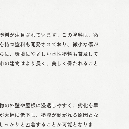
性
塗料が注目されています。この塗料は、微
を持つ塗料も開発されており、微小な傷が
らに、環境にやさしい水性塗料も普及して
市の建物はより長く、美しく保たれること
物の外壁や屋根に浸透しやすく、劣化を早
が大幅に低下し、塗膜が剥がれる原因とな
しっかりと密着することが可能となりま