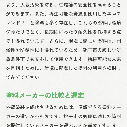
より、大気汚染を防ぎ、住環境の安全性を高めること
ができます。また、再生可能な資源を使用したエコフ
レンドリーな塗料も多く存在し、これらの塗料は環境
保護だけでなく、長期間にわたり耐久性を保持する点
でも優れています。さらに、環境に優しい塗料は、耐
候性や防錆性にも優れているため、銚子市の厳しい気
象条件下でも安心して使用できます。持続可能な未来
を目指すために、環境に配慮した塗料の利用を検討し
てみてください。
塗料メーカーの比較と選定
外壁塗装を成功させるためには、信頼できる塗料メー
カーの選定が不可欠です。銚子市の気候に適した塗料
を提供しているメーカーを選ぶことが重要です。ま