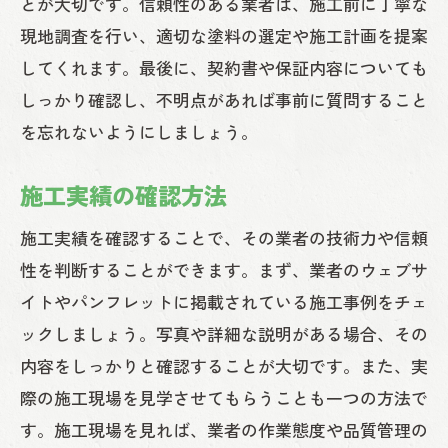
とが大切です。信頼性のある業者は、施工前に丁寧な
現地調査を行い、適切な塗料の選定や施工計画を提案
してくれます。最後に、契約書や保証内容についても
しっかり確認し、不明点があれば事前に質問すること
を忘れないようにしましょう。
施工実績の確認方法
施工実績を確認することで、その業者の技術力や信頼
性を判断することができます。まず、業者のウェブサ
イトやパンフレットに掲載されている施工事例をチェ
ックしましょう。写真や詳細な説明がある場合、その
内容をしっかりと確認することが大切です。また、実
際の施工現場を見学させてもらうことも一つの方法で
す。施工現場を見れば、業者の作業態度や品質管理の