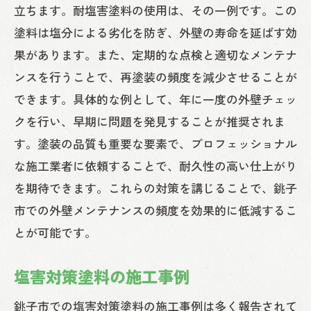
立ちます。耐塩害塗料の使用は、その一例です。この
塗料は塩分による劣化を防ぎ、外壁の寿命を延ばす効
果があります。また、定期的な点検と適切なメンテナ
ンスを行うことで、再塗装の頻度を減少させることが
できます。具体的な例として、年に一度の外壁チェッ
クを行い、早期に問題を発見することが推奨されま
す。塗装の品質も重要な要素で、プロフェッショナル
な施工業者に依頼することで、耐久性の高い仕上がり
を期待できます。これらの対策を講じることで、銚子
市での外壁メンテナンスの頻度を効果的に低減するこ
とが可能です。
塩害対策塗料の施工事例
銚子市での塩害対策塗料の施工事例は多く報告されて