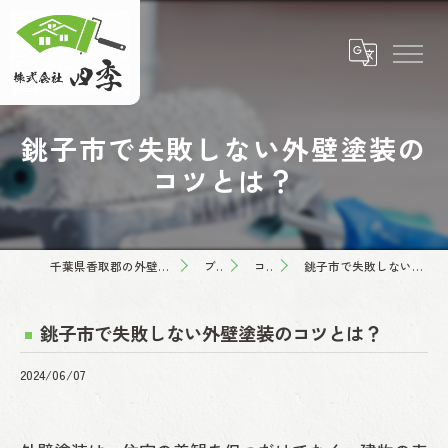
銚子市で失敗しない外壁塗装の
コツとは？
千葉県香取郡の外壁塗装なら株式会社四季
ブログ
コラム
銚子市で失敗しない外壁塗装のコツとは？
銚子市で失敗しない外壁塗装のコツとは？
2024/06/07