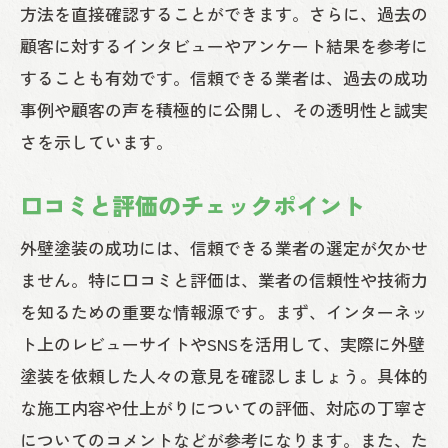
方法を直接確認することができます。さらに、過去の
顧客に対するインタビューやアンケート結果を参考に
することも有効です。信頼できる業者は、過去の成功
事例や顧客の声を積極的に公開し、その透明性と誠実
さを示しています。
口コミと評価のチェックポイント
外壁塗装の成功には、信頼できる業者の選定が欠かせ
ません。特に口コミと評価は、業者の信頼性や技術力
を知るための重要な情報源です。まず、インターネッ
ト上のレビューサイトやSNSを活用して、実際に外壁
塗装を依頼した人々の意見を確認しましょう。具体的
な施工内容や仕上がりについての評価、対応の丁寧さ
についてのコメントなどが参考になります。また、た