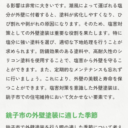
る影響は非常に大きいです。潮風によって運ばれる塩
分が外壁に付着すると、塗料が劣化しやすくなり、ひ
び割れや剥がれの原因になります。そのため、塩害対
策としての外壁塗装は重要な役割を果たします。特に
塩分に強い塗料を選び、適切な下地処理を行うことが
求められます。防錆効果のある塗料や、高耐久性のシ
リコン塗料を使用することで、塩害から外壁を守るこ
とができます。また、定期的なメンテナンスも忘れず
に行いましょう。これにより、外壁の美観と寿命を保
つことができます。塩害対策を意識した外壁塗装は、
銚子市での住宅維持において欠かせない要素です。
銚子市の外壁塗装に適した季節
銚子市で外壁塗装を行う際の適した季節について考え