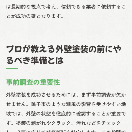
は長期的な視点で考え、信頼できる業者に依頼するこ
とが成功の鍵となります。
プロが教える外壁塗装の前にや
るべき準備とは
事前調査の重要性
外壁塗装を成功させるためには、まず事前調査が欠か
せません。銚子市のような潮風の影響を受けやすい地
域では、外壁の状態を徹底的に確認することが重要で
す。塗装の剥がれやクラック、汚れなどをチェック