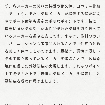
ず、各メーカーの製品の特徴や耐久性、口コミを比較
しましょう。また、塗料メーカーが提供する保証期間
やサポート体制も選定の重要なポイントです。特に、
塩害に強い塗料や、防水性に優れた塗料を取り扱って
いるメーカーを選ぶと安心です。さらに、塗料のカラ
ーバリエーションも考慮に入れることで、住宅の外観
を美しく保つことができます。最後に、環境に優しい
塗料を取り扱っているメーカーを選ぶことで、地球環
境に配慮した外壁塗装が実現します。これらのポイン
トを踏まえた上で、最適な塗料メーカーを選定し、外
壁塗装を成功に導きましょう。