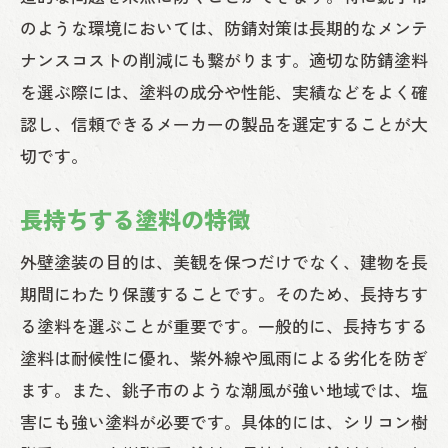
のような環境においては、防錆対策は長期的なメンテ
ナンスコストの削減にも繋がります。適切な防錆塗料
を選ぶ際には、塗料の成分や性能、実績などをよく確
認し、信頼できるメーカーの製品を選定することが大
切です。
長持ちする塗料の特徴
外壁塗装の目的は、美観を保つだけでなく、建物を長
期間にわたり保護することです。そのため、長持ちす
る塗料を選ぶことが重要です。一般的に、長持ちする
塗料は耐候性に優れ、紫外線や風雨による劣化を防ぎ
ます。また、銚子市のような潮風が強い地域では、塩
害にも強い塗料が必要です。具体的には、シリコン樹