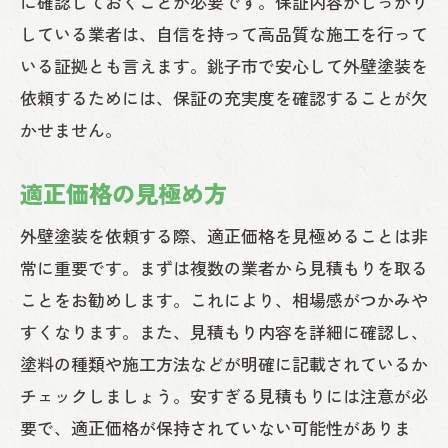
に確認しておくことが必要です。保証内容がしっかり
している業者は、自信を持って高品質な施工を行って
いる証拠とも言えます。銚子市で安心して外壁塗装を
依頼するためには、保証の充実度を確認することが欠
かせません。
適正価格の見極め方
外壁塗装を依頼する際、適正価格を見極めることは非
常に重要です。まずは複数の業者から見積もりを取る
ことをお勧めします。これにより、相場感がつかみや
すくなります。また、見積もり内容を詳細に確認し、
塗料の種類や施工方法などが明確に記載されているか
チェックしましょう。安すぎる見積もりには注意が必
要で、適正価格が保持されていない可能性がありま