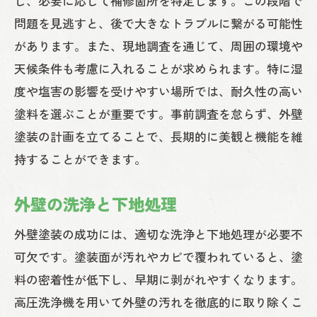
し、必要に応じて補修箇所を特定します。この段階で
問題を見逃すと、後で大きなトラブルに繋がる可能性
があります。また、現地調査を通じて、周囲の環境や
天候条件も考慮に入れることが求められます。特に湿
度や塩害の影響を受けやすい場所では、耐久性の高い
塗料を選ぶことが重要です。事前調査を怠らず、外壁
塗装の計画を立てることで、長期的に美観と機能を維
持することができます。
外壁の洗浄と下地処理
外壁塗装の成功には、適切な洗浄と下地処理が必要不
可欠です。塗装面が汚れやカビで覆われていると、塗
料の密着性が低下し、早期に剥がれやすくなります。
高圧洗浄機を用いて外壁の汚れを徹底的に取り除くこ