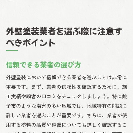
外壁塗装業者を選ぶ際に注意す
べきポイント
信頼できる業者の選び方
外壁塗装において信頼できる業者を選ぶことは非常に
重要です。まず、業者の信頼性を確認するために、施
工実績や顧客の口コミをチェックしましょう。特に銚
子市のような塩害の多い地域では、地域特有の問題に
詳しい業者を選ぶことが重要です。さらに、業者が使
用する塗料の品質や種類についても詳しく確認するこ