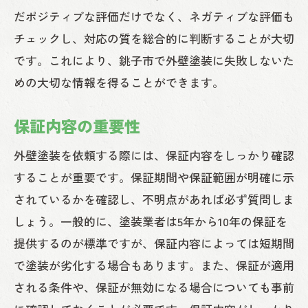
だポジティブな評価だけでなく、ネガティブな評価も
チェックし、対応の質を総合的に判断することが大切
です。これにより、銚子市で外壁塗装に失敗しないた
めの大切な情報を得ることができます。
保証内容の重要性
外壁塗装を依頼する際には、保証内容をしっかり確認
することが重要です。保証期間や保証範囲が明確に示
されているかを確認し、不明点があれば必ず質問しま
しょう。一般的に、塗装業者は5年から10年の保証を
提供するのが標準ですが、保証内容によっては短期間
で塗装が劣化する場合もあります。また、保証が適用
される条件や、保証が無効になる場合についても事前