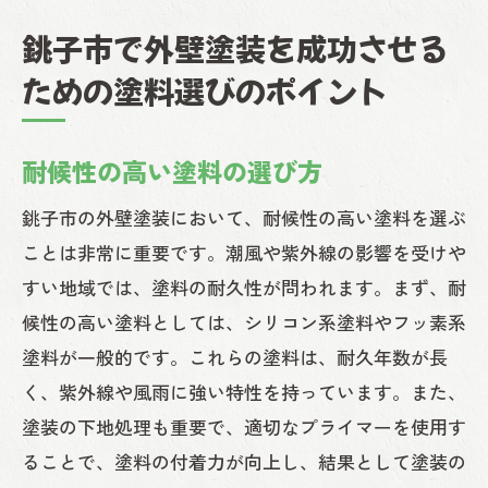
銚子市で外壁塗装を成功させる
ための塗料選びのポイント
耐候性の高い塗料の選び方
銚子市の外壁塗装において、耐候性の高い塗料を選ぶ
ことは非常に重要です。潮風や紫外線の影響を受けや
すい地域では、塗料の耐久性が問われます。まず、耐
候性の高い塗料としては、シリコン系塗料やフッ素系
塗料が一般的です。これらの塗料は、耐久年数が長
く、紫外線や風雨に強い特性を持っています。また、
塗装の下地処理も重要で、適切なプライマーを使用す
ることで、塗料の付着力が向上し、結果として塗装の