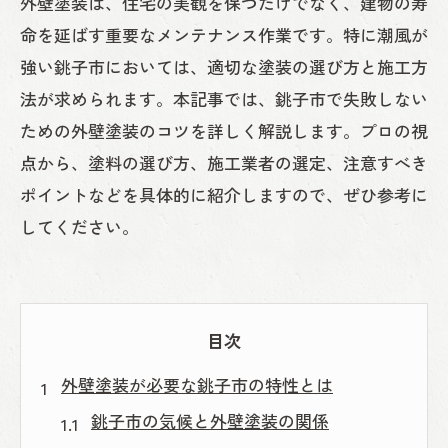
外壁塗装は、住宅の美観を保つだけでなく、建物の寿
命を延ばす重要なメンテナンス作業です。特に潮風が
強い銚子市においては、適切な塗装の選び方と施工方
法が求められます。本記事では、銚子市で失敗しない
ための外壁塗装のコツを詳しく解説します。プロの視
点から、塗料の選び方、施工業者の選定、注意すべき
ポイントなどを具体的に紹介しますので、ぜひ参考に
してください。
目次
外壁塗装が必要な銚子市の特性とは
銚子市の気候と外壁塗装の関係