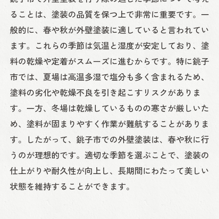
ることは、塗装の品質を保つ上で非常に重要です。一
般的に、春や秋が外壁塗装に適していると言われてい
ます。これらの季節は気温と湿度が安定しており、塗
料の乾燥や定着がスムーズに進むからです。特に銚子
市では、夏場は高温多湿で塩分も多く含まれるため、
塗料の劣化や乾燥不良を引き起こすリスクがありま
す。一方、冬場は乾燥しているものの寒さが厳しいた
め、塗料が固まりやすく作業が難航することがありま
す。したがって、銚子市での外壁塗装は、春や秋に行
うのが理想的です。適切な季節を選ぶことで、塗装の
仕上がりや耐久性が向上し、長期間にわたって美しい
状態を維持することができます。